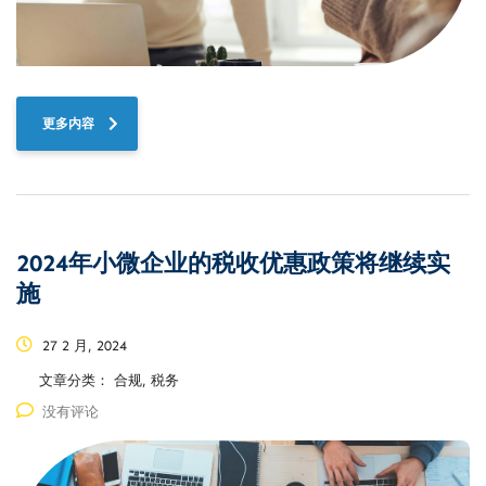
更多内容
2024年小微企业的税收优惠政策将继续实
施
27 2 月, 2024
文章分类：
合规, 税务
没有评论