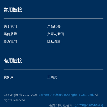
常用链接
关于我们
产品服务
案例展示
文章与新闻
联系我们
隐私条款
有用链接
税务局
工商局
Copyright © 2017-2026
Earnest Advisory (Shanghai) Co., Ltd.
All
rights reserved
备案/许可证编号：
沪ICP备17001062号