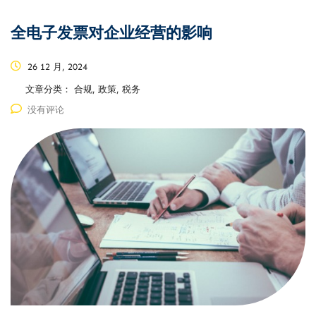
全电子发票对企业经营的影响
26 12 月, 2024
文章分类：
合规, 政策, 税务
没有评论