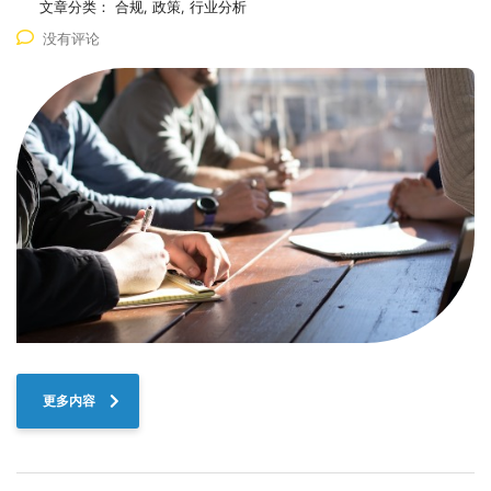
文章分类：
合规, 政策, 行业分析
没有评论
更多内容