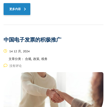
更多内容
中国电子发票的积极推广
14 12 月, 2024
文章分类：
合规, 政策, 税务
没有评论