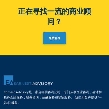
正在寻找一流的商业顾
问？
免费咨询
Earnest Advisory是一家合格的咨询公司，专门从事企业咨询，会计和
税务合规服务，税务咨询，薪酬服务和鉴证服务。 我们为客户提供“一
站式”服务。