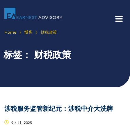
>
>
Home
博客
财税政策
标签：
财税政策
涉税服务监管新纪元：涉税中介大洗牌
9 4 月, 2025