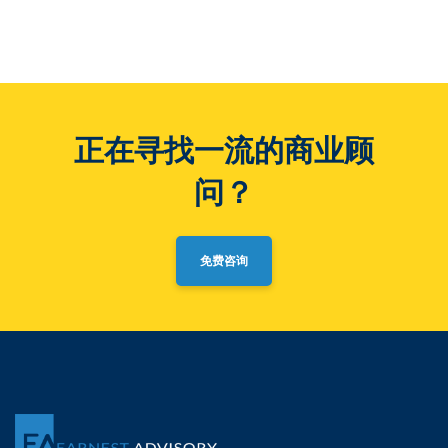
正在寻找一流的商业顾
问？
免费咨询