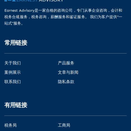
Earnest Advisory是一家合格的咨询公司，专门从事企业咨询，会计和
税务合规服务，税务咨询，薪酬服务和鉴证服务。 我们为客户提供“一
站式”服务。
常用链接
关于我们
产品服务
案例展示
文章与新闻
联系我们
隐私条款
有用链接
税务局
工商局