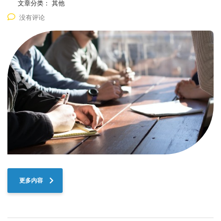
文章分类：
其他
没有评论
更多内容