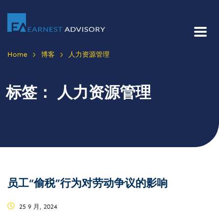
>
>
Home
博客
人力资源管理
标签：
人力资源管理
员工“偷税”行为对劳动争议的影响
25 9 月, 2024