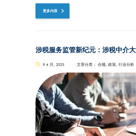
更多内容
涉税服务监管新纪元：涉税中介大
9 4 月, 2025
文章分类：
合规, 政策, 行业分析