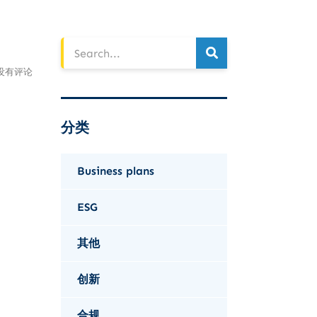
没有评论
分类
Business plans
ESG
其他
创新
合规