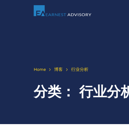
>
>
Home
博客
行业分析
分类：
行业分