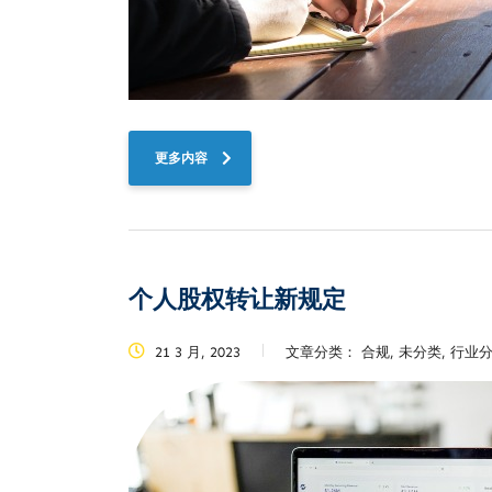
更多内容
个人股权转让新规定
21 3 月, 2023
文章分类：
合规, 未分类, 行业