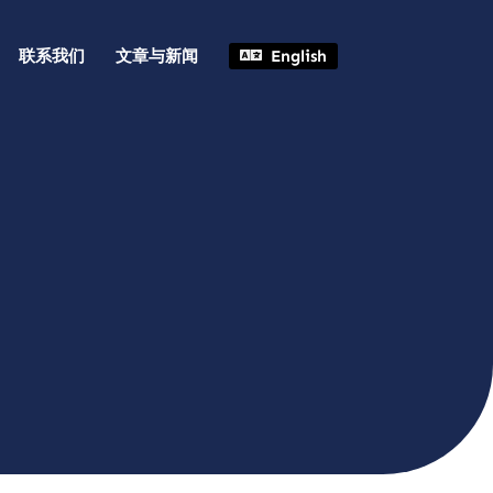
联系我们
文章与新闻
English