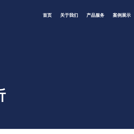
首页
关于我们
产品服务
案例展示
析