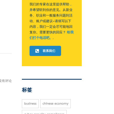
我们的专家在这里提供帮助，
并希望听到你的意见。从新业
务、职业和一般服务问题到活
动、账户或建议–请填写以下
内容，我们一定会尽可能地回
复你。需要更快的回应？
给我
们打个电话吧。
.
联系我们
没有评论
标签
business
chinese economy