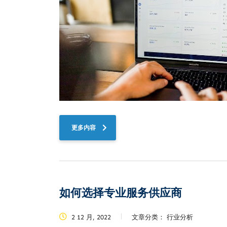
更多内容
如何选择专业服务供应商
2 12 月, 2022
文章分类：
行业分析