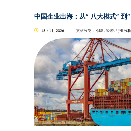
中国企业出海：从” 八大模式” 到
18 4 月, 2026
文章分类：
创新, 经济, 行业分