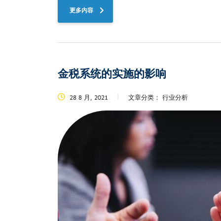
更多内容
金税系统的实施的影响
28 8 月, 2021
文章分类：
行业分析