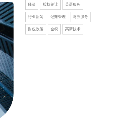
经济
股权转让
英语服务
行业新闻
记账管理
财务服务
财税政策
金税
高新技术